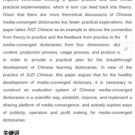
practical implementation, which in turn can feed back into theory.
Given that there are more theoretical discussions of Chinese
media-converged dictionaries but fewer practical explorations, this
paper takes
JUZI Chinese
as an example to discuss the connection
from theory to practice and the feedback from practice to theory of
media-converged dictionaries from four dimensions: dictionary
content, production process, usage process, and product service,
in order to provide a practical plan for the breakthrough
development of Chinese learning dictionaries. In view of the
practice of
JUZI Chinese
, this paper argues that for the healthy
development of media-converged dictionary, it is necessary to
construct an evaluation system of Chinese media-converged
dictionaries in a scientific way, establish, improve, and implement a
sharing platform of media convergence, and actively explore ways
of publicity, operation and profit making for media-converged
dictionaries.
关键词