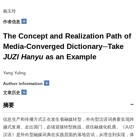
杨玉玲
+
作者信息
The Concept and Realization Path of
Media-Converged Dictionary─Take
JUZI Hanyu
as an Example
Yang Yuling
+
Author information
+
文章历史
摘要
信息生产和传播方式正在发生着融媒转型，外向型汉语词典要实现跨
越式发展、走出国门，必须迎接转型挑战，抓住融媒化机遇。《JUZI
汉语》是外向型融媒词典在实践层面的落地尝试，从理念到实现，体