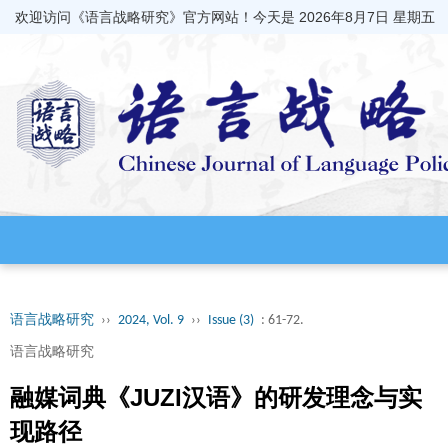
欢迎访问《语言战略研究》官方网站！今天是
2026年8月7日 星期五
语言战略研究
››
2024, Vol. 9
››
Issue (3)
: 61-72.
语言战略研究
融媒词典《JUZI汉语》的研发理念与实
现路径