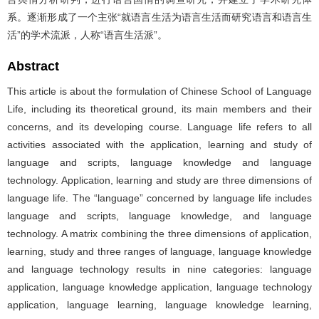
系。逐渐形成了一个主张“就语言生活为语言生活而研究语言和语言生
活”的学术流派，人称“语言生活派”。
Abstract
This article is about the formulation of Chinese School of Language
Life, including its theoretical ground, its main members and their
concerns, and its developing course. Language life refers to all
activities associated with the application, learning and study of
language and scripts, language knowledge and language
technology. Application, learning and study are three dimensions of
language life. The “language” concerned by language life includes
language and scripts, language knowledge, and language
technology. A matrix combining the three dimensions of application,
learning, study and three ranges of language, language knowledge
and language technology results in nine categories: language
application, language knowledge application, language technology
application, language learning, language knowledge learning,