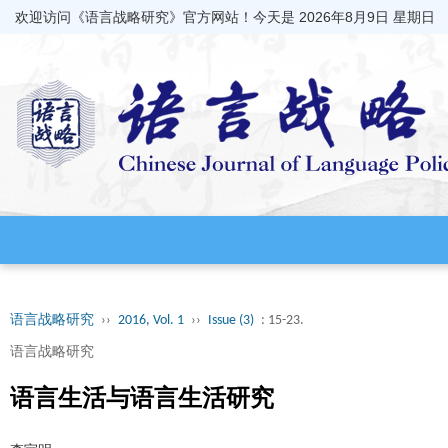
欢迎访问《语言战略研究》官方网站！今天是
2026年8月9日 星期日
语言战略研究
››
2016, Vol. 1
››
Issue (3)
: 15-23.
语言战略研究
语言生活与语言生活研究