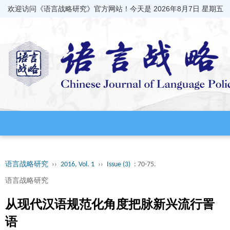
欢迎访问《语言战略研究》官方网站！今天是
2026年8月7日 星期五
语言战略研究
››
2016, Vol. 1
››
Issue (3)
: 70-75.
语言战略研究
从现代汉语规范化角度把脉新兴流行詈
语