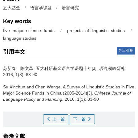
五大基金
/
语言学课题
/
语言研究
Key words
five major science funds
/
projects of linguistic studies
/
language studies
导出引用
引用本文
苏新春 陈文革.
五大科研基金语言学课题十年[J].
语言战略研究
.
2016, 1(3): 83-90
Su Xinchun and Chen Wenge.
A Survey of Linguistic Studies in Five
Major Science Funds in China (2005-2014)[J].
Chinese Journal of
Language Policy and Planning
. 2016, 1(3): 83-90
上一篇
下一篇
参考文献