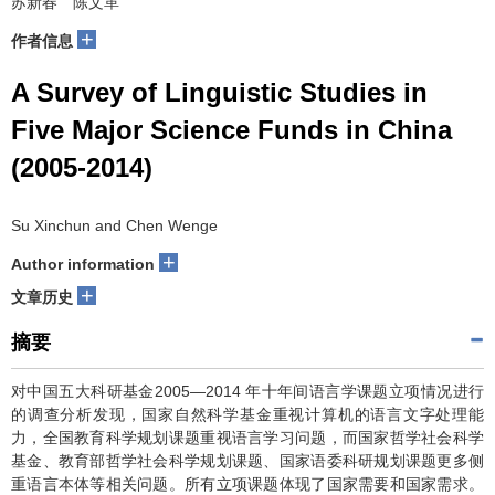
苏新春 陈文革
+
作者信息
A Survey of Linguistic Studies in
Five Major Science Funds in China
(2005-2014)
Su Xinchun and Chen Wenge
+
Author information
+
文章历史
摘要
对中国五大科研基金2005—2014 年十年间语言学课题立项情况进行
的调查分析发现，国家自然科学基金重视计算机的语言文字处理能
力，全国教育科学规划课题重视语言学习问题，而国家哲学社会科学
基金、教育部哲学社会科学规划课题、国家语委科研规划课题更多侧
重语言本体等相关问题。所有立项课题体现了国家需要和国家需求。