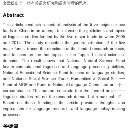
文章提出了一些有关语言研究和语言管理的思考。
Abstract
This article conducts a content analysis of the fi ve major science
funds in China in an attempt to examine the guidelines and topics
of linguistic studies funded by the five major funds between 2005
and 2014. The study describes the general situation of the five
major funds, traces the directions of the funded research projects,
and focuses on the hot topics in the “applied social sciences”
domains. The result shows that National Natural Science Fund
favors computational linguistics and language processing abilities,
National Educational Science Fund focuses on language studies,
and National Social Science Fund, Humanities & Social Science
Fund of MOE and Fund of National Language Committee prioritize
corpus studies. The authors conclude that the funded projects of
linguistic studies refl ect the research demand at a national level.
Based on these fi ndings, the article provides thoughts and
implications for language research and language policy making
processes.
关键词