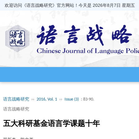
欢迎访问《语言战略研究》官方网站！今天是
2026年8月7日 星期五
语言战略研究
››
2016, Vol. 1
››
Issue (3)
: 83-90.
语言战略研究
五大科研基金语言学课题十年