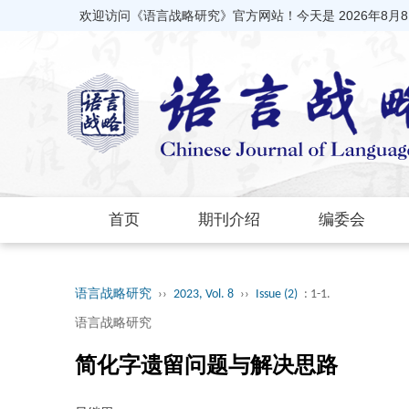
欢迎访问《语言战略研究》官方网站！今天是
2026年8月
首页
期刊介绍
编委会
语言战略研究
››
2023, Vol. 8
››
Issue (2)
: 1-1.
语言战略研究
简化字遗留问题与解决思路