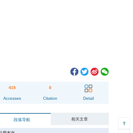
415
0
Accesses
Citation
Detail
相关文章
段落导航