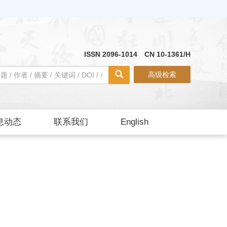
ISSN 2096-1014 CN 10-1361/H
高级检索
息动态
联系我们
English