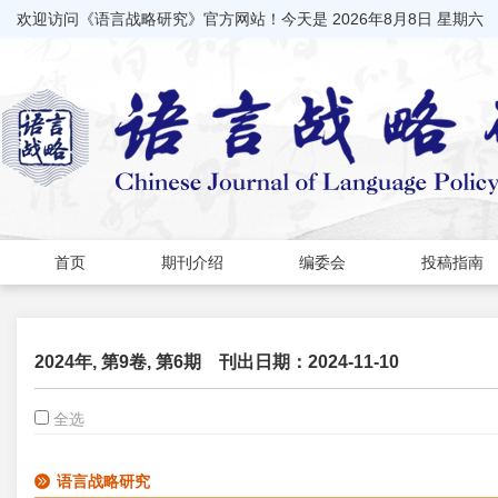
欢迎访问《语言战略研究》官方网站！今天是
2026年8月8日 星期六
首页
期刊介绍
编委会
投稿指南
2024年, 第9卷, 第6期
刊出日期：2024-11-10
全选
语言战略研究