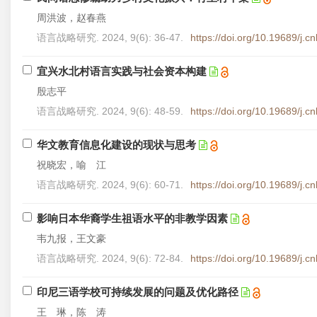
周洪波，赵春燕
语言战略研究. 2024, 9(6): 36-47.
https://doi.org/10.19689/j.
宜兴水北村语言实践与社会资本构建
殷志平
语言战略研究. 2024, 9(6): 48-59.
https://doi.org/10.19689/j.
华文教育信息化建设的现状与思考
祝晓宏，喻 江
语言战略研究. 2024, 9(6): 60-71.
https://doi.org/10.19689/j.
影响日本华裔学生祖语水平的非教学因素
韦九报，王文豪
语言战略研究. 2024, 9(6): 72-84.
https://doi.org/10.19689/j.
印尼三语学校可持续发展的问题及优化路径
王 琳，陈 涛