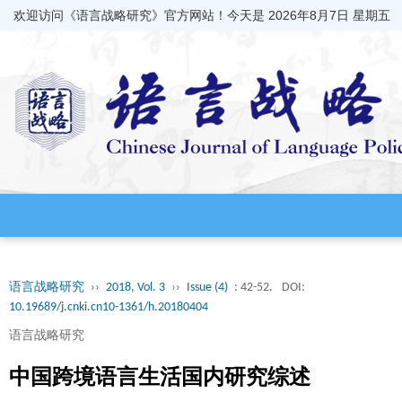
欢迎访问《语言战略研究》官方网站！今天是
2026年8月7日 星期五
语言战略研究
››
2018, Vol. 3
››
Issue (4)
: 42-52.
DOI:
10.19689/j.cnki.cn10-1361/h.20180404
语言战略研究
中国跨境语言生活国内研究综述