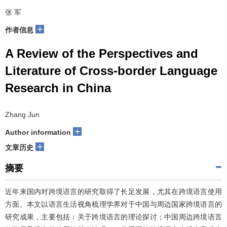
张 军
+
作者信息
A Review of the Perspectives and
Literature of Cross-border Language
Research in China
Zhang Jun
+
Author information
+
文章历史
摘要
近年来国内对跨境语言的研究取得了长足发展，尤其在跨境语言使用
方面。本文以语言生活视角梳理学界对于中国与周边国家跨境语言的
研究成果，主要包括：关于跨境语言的理论探讨；中国周边跨境语言