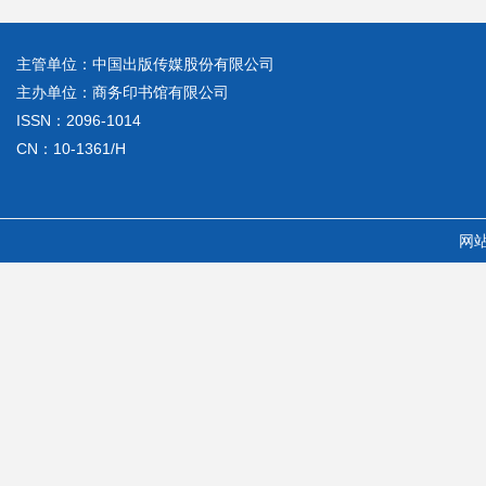
主管单位：中国出版传媒股份有限公司
主办单位：商务印书馆有限公司
ISSN：2096-1014
CN：10-1361/H
网