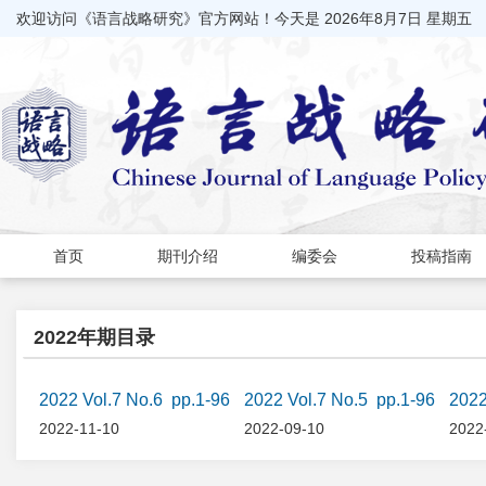
欢迎访问《语言战略研究》官方网站！今天是
2026年8月7日 星期五
首页
期刊介绍
编委会
投稿指南
2022年期目录
2022 Vol.7 No.6 pp.1-96
2022 Vol.7 No.5 pp.1-96
2022
2022-11-10
2022-09-10
2022