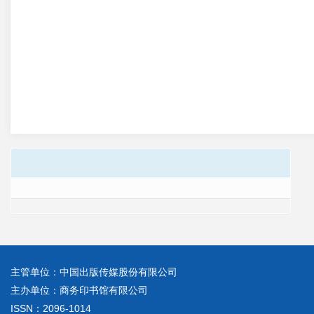
主管单位：中国出版传媒股份有限公司
主办单位：商务印书馆有限公司
ISSN：2096-1014