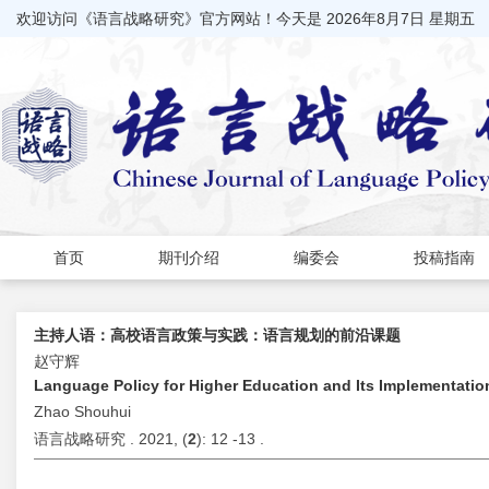
欢迎访问《语言战略研究》官方网站！今天是
2026年8月7日 星期五
首页
期刊介绍
编委会
投稿指南
主持人语：高校语言政策与实践：语言规划的前沿课题
赵守辉
Language Policy for Higher Education and Its Implementati
Zhao Shouhui
语言战略研究 . 2021, (
2
): 12 -13 .