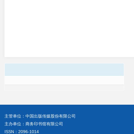
主管单位：中国出版传媒股份有限公司
主办单位：商务印书馆有限公司
ISSN：2096-1014