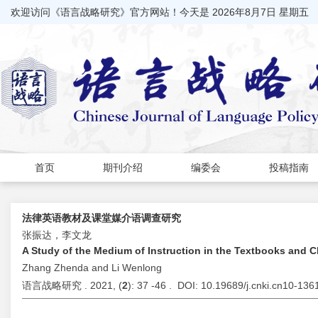
欢迎访问《语言战略研究》官方网站！今天是
2026年8月7日 星期五
首页
期刊介绍
编委会
投稿指南
法律英语教材及课堂媒介语调查研究
张振达，李文龙
A Study of the Medium of Instruction in the Textbooks and 
Zhang Zhenda and Li Wenlong
语言战略研究 . 2021, (
2
): 37 -46 . DOI: 10.19689/j.cnki.cn10-13