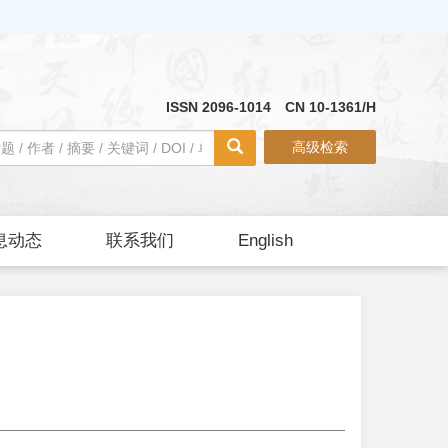
ISSN 2096-1014 CN 10-1361/H
高级检索
息动态
联系我们
English