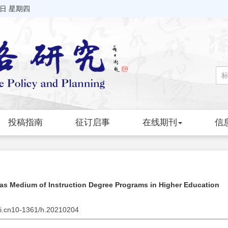
6日 星期四
投稿指南
征订启事
在线期刊
信
as Medium of Instruction Degree Programs in Higher Education
nki.cn10-1361/h.20210204