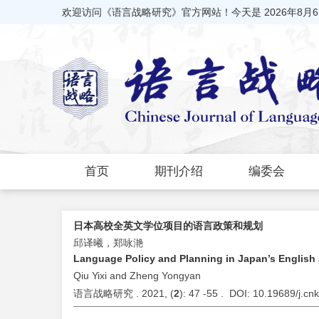
欢迎访问《语言战略研究》官方网站！今天是
2026年8月
首页
期刊介绍
编委会
日本高校全英文学位项目的语言政策和规划
邱译曦，郑咏滟
Language Policy and Planning in Japan’s English 
Qiu Yixi and Zheng Yongyan
语言战略研究 . 2021, (
2
): 47 -55 . DOI: 10.19689/j.c