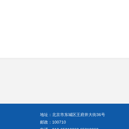
地址：北京市东城区王府井大街36号
邮政：100710