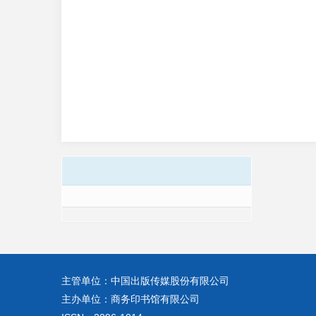
主管单位：中国出版传媒股份有限公司
主办单位：商务印书馆有限公司