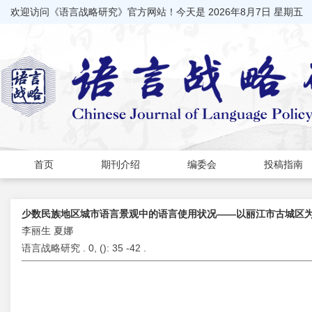
欢迎访问《语言战略研究》官方网站！今天是
2026年8月7日 星期五
首页
期刊介绍
编委会
投稿指南
少数民族地区城市语言景观中的语言使用状况——以丽江市古城区
李丽生 夏娜
语言战略研究 . 0, (
): 35 -42 .