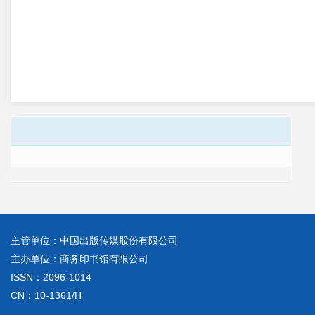
主管单位：中国出版传媒股份有限公司
主办单位：商务印书馆有限公司
ISSN：2096-1014
CN：10-1361/H