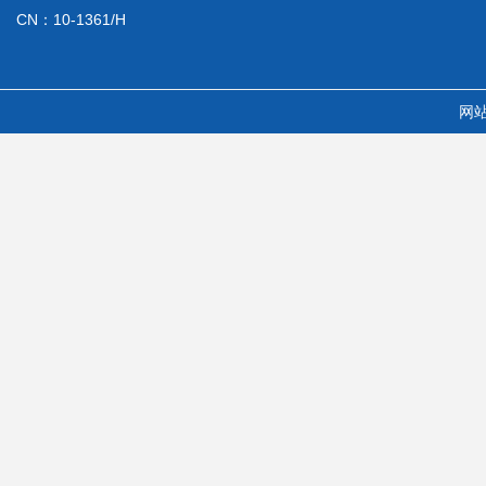
CN：10-1361/H
网