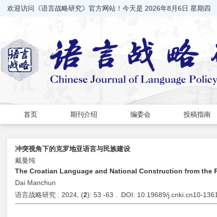
欢迎访问《语言战略研究》官方网站！今天是
2026年8月6日 星期四
首页
期刊介绍
编委会
投稿指南
冲突视角下的克罗地亚语言与民族建设
戴曼纯
The Croatian Language and National Construction from the P
Dai Manchun
语言战略研究 . 2024, (
2
): 53 -63 . DOI: 10.19689/j.cnki.cn10-13