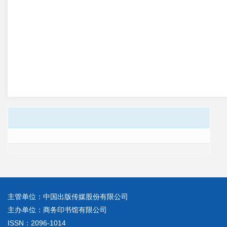
主管单位：中国出版传媒股份有限公司
主办单位：商务印书馆有限公司
ISSN：2096-1014