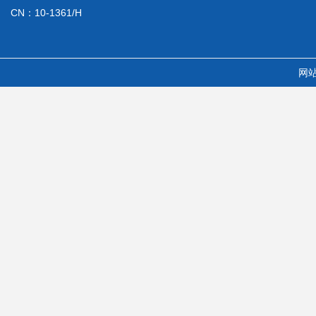
CN：10-1361/H
网