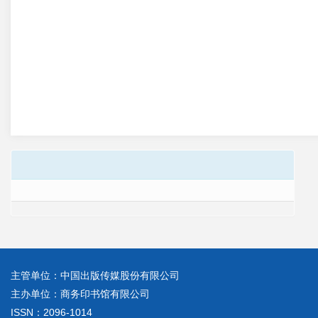
主管单位：中国出版传媒股份有限公司
主办单位：商务印书馆有限公司
ISSN：2096-1014