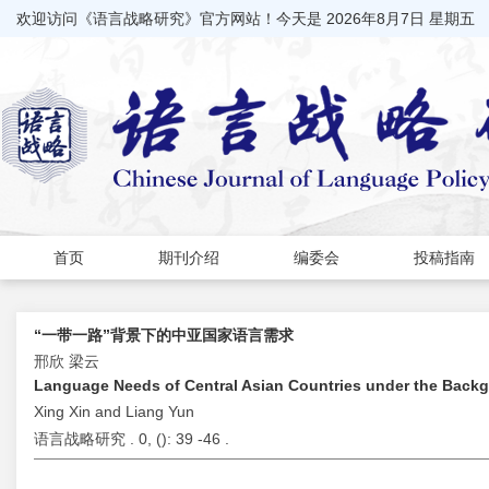
欢迎访问《语言战略研究》官方网站！今天是
2026年8月7日 星期五
首页
期刊介绍
编委会
投稿指南
“一带一路”背景下的中亚国家语言需求
邢欣 梁云
Language Needs of Central Asian Countries under the Backgr
Xing Xin and Liang Yun
语言战略研究 . 0, (
): 39 -46 .