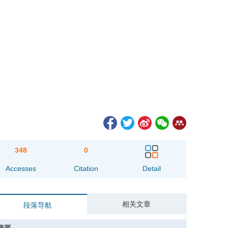
348
0
Accesses
Citation
Detail
相关文章
段落导航