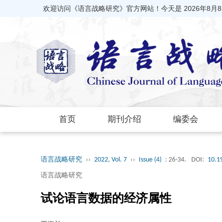
欢迎访问《语言战略研究》官方网站！今天是
2026年8月
首页
期刊介绍
编委会
语言战略研究
››
2022, Vol. 7
››
Issue (4)
: 26-34.
DOI:
10.1
语言战略研究
试论语言数据的经济属性