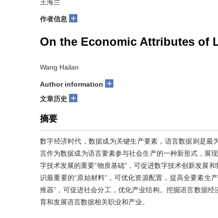
王海兰
+
作者信息
On the Economic Attributes of
Wang Hailan
+
Author information
+
文章历史
摘要
数字经济时代，数据成为关键生产要素，语言数据则是最
言作为数据成为语言要素参与社会生产的一种新形式，展现
字技术发展的重要“物质基础”，可促进数字技术创新发展
识最重要的“原始材料”，可优化资源配置，提高全要素生
推器”，可促进社会分工，优化产业结构。挖掘语言数据经
育和发展语言数据相关职业和产业。