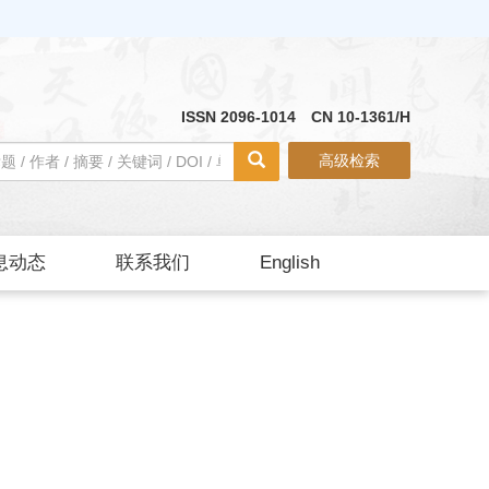
ISSN 2096-1014 CN 10-1361/H
高级检索
息动态
联系我们
English