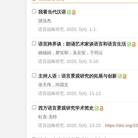
我看当代汉语
游汝杰
语言战略研究. 2020, 5(4): 1-1.
语言跨界谈：朗诵艺术家谈语言和语言生活
姚锡娟，瞿弦和，吴京安，于同云
语言战略研究. 2020, 5(4): 5-10.
主持人语：语言景观研究的拓展与创新
张天伟，尚国文
语言战略研究. 2020, 5(4): 11-12.
西方语言景观研究学术简史
杜克·戈特
语言战略研究. 2020, 5(4): 13-22.
https://doi.org/