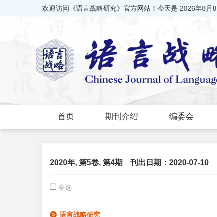
欢迎访问《语言战略研究》官方网站！今天是
2026年8月
首页
期刊介绍
编委会
2020年, 第5卷, 第4期
刊出日期：2020-07-10
全选
语言战略研究