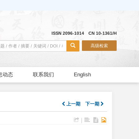
ISSN 2096-1014 CN 10-1361/H
高级检索
息动态
联系我们
English
上一期
下一期
|