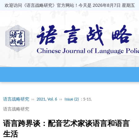
欢迎访问《语言战略研究》官方网站！今天是
2026年8月7日 星期五
语言战略研究
››
2021, Vol. 6
››
Issue (2)
: 5-11.
语言战略研究
语言跨界谈：配音艺术家谈语言和语言
生活