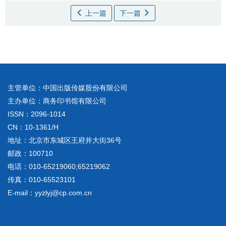
上一篇
下一篇
主管单位：中国出版传媒股份有限公司
主办单位：商务印书馆有限公司
ISSN：2096-1014
CN：10-1361/H
地址：北京市东城区王府井大街36号
邮政：100710
电话：010-65219060;65219062
传真：010-65523101
E-mail：yyzlyj@cp.com.cn