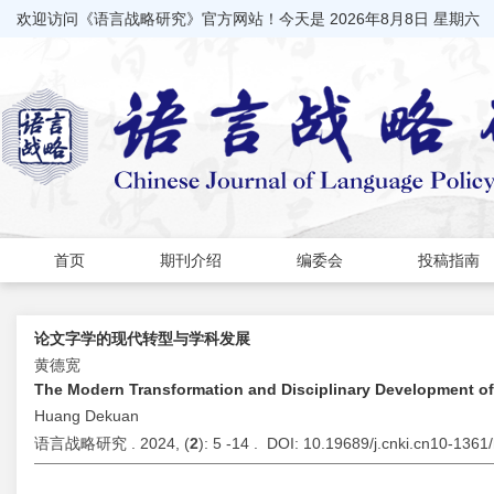
欢迎访问《语言战略研究》官方网站！今天是
2026年8月8日 星期六
首页
期刊介绍
编委会
投稿指南
论文字学的现代转型与学科发展
黄德宽
The Modern Transformation and Disciplinary Development o
Huang Dekuan
语言战略研究 . 2024, (
2
): 5 -14 . DOI: 10.19689/j.cnki.cn10-136