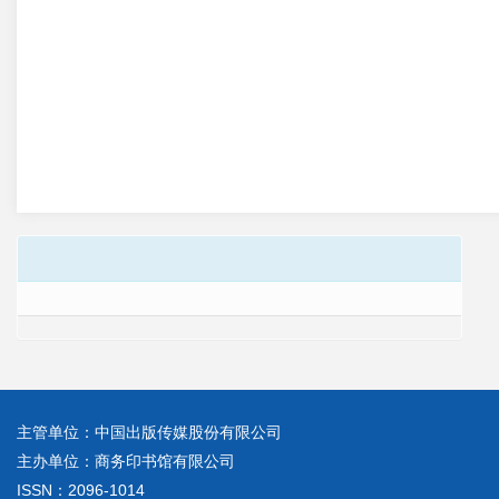
主管单位：中国出版传媒股份有限公司
主办单位：商务印书馆有限公司
ISSN：2096-1014