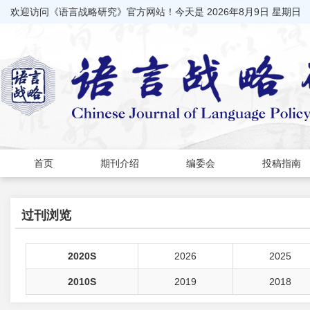
欢迎访问《语言战略研究》官方网站！今天是
2026年8月9日 星期日
首页
期刊介绍
编委会
投稿指南
过刊浏览
2020S
2026
2025
2010S
2019
2018