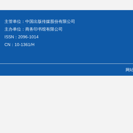
主管单位：中国出版传媒股份有限公司
主办单位：商务印书馆有限公司
ISSN：2096-1014
CN：10-1361/H
网