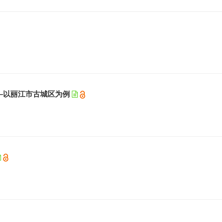
—以丽江市古城区为例