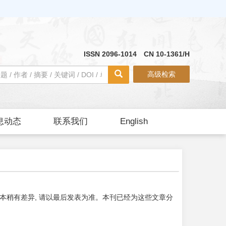
ISSN 2096-1014 CN 10-1361/H
高级检索
息动态
联系我们
English
本稍有差异, 请以最后发表为准。本刊已经为这些文章分