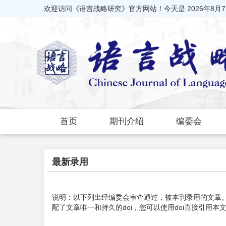
欢迎访问《语言战略研究》官方网站！今天是
2026年8月
首页
期刊介绍
编委会
最新录用
说明：以下列出经编委会审查通过，被本刊录用的文章。
配了文章唯一和持久的doi，您可以使用doi直接引用本