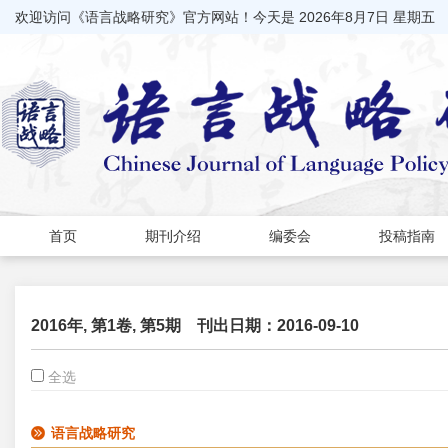
欢迎访问《语言战略研究》官方网站！今天是
2026年8月7日 星期五
首页
期刊介绍
编委会
投稿指南
2016年, 第1卷, 第5期
刊出日期：2016-09-10
全选
语言战略研究