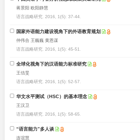
蒋景阳 欧阳静慧
语言战略研究. 2016, 1(5): 37-44.
国家外语能力建设视角下的外语教育规划
仲伟合 王巍巍 黄恩谋
语言战略研究. 2016, 1(5): 45-51.
全球化视角下的汉语能力标准研究
王佶旻
语言战略研究. 2016, 1(5): 52-57.
华文水平测试（HSC）的基本理念
王汉卫
语言战略研究. 2016, 1(5): 58-65.
“语言能力”多人谈
连谊慧