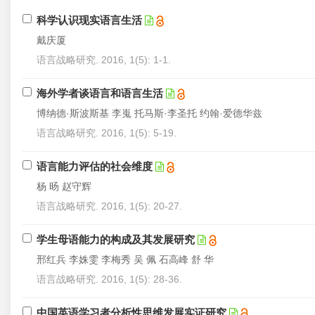
科学认识现实语言生活
戴庆厦
语言战略研究. 2016, 1(5): 1-1.
海外学者谈语言和语言生活
博纳德·斯波斯基 李嵬 托马斯·李圣托 约翰·爱德华兹
语言战略研究. 2016, 1(5): 5-19.
语言能力评估的社会维度
杨 旸 赵守辉
语言战略研究. 2016, 1(5): 20-27.
学生母语能力的构成及其发展研究
邢红兵 李姝雯 李梅秀 吴 佩 石高峰 舒 华
语言战略研究. 2016, 1(5): 28-36.
中国英语学习者分析性思维发展实证研究