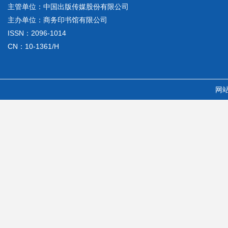
主管单位：中国出版传媒股份有限公司
主办单位：商务印书馆有限公司
ISSN：2096-1014
CN：10-1361/H
网