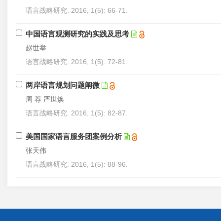
语言战略研究. 2016, 1(5): 66-71.
中国语言观测研究的实践及思考
赵世举
语言战略研究. 2016, 1(5): 72-81.
两岸语言规划问题阐微
周 荐 严世焕
语言战略研究. 2016, 1(5): 82-87.
美国国家语言服务团案例分析
张天伟
语言战略研究. 2016, 1(5): 88-96.