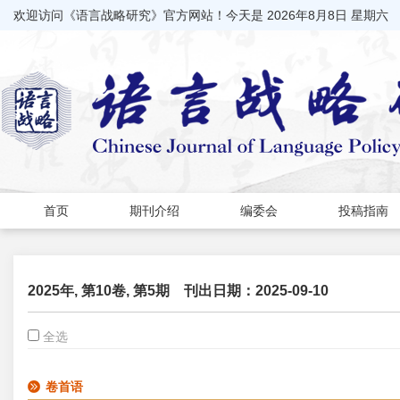
欢迎访问《语言战略研究》官方网站！今天是
2026年8月8日 星期六
首页
期刊介绍
编委会
投稿指南
2025年, 第10卷, 第5期
刊出日期：2025-09-10
全选
卷首语