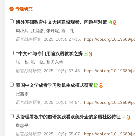
专题研究
海外基础教育中文大纲建设现状、问题与对策
周小兵, 江晨皓, 张丹妮, 袁 礼
语言战略研究. 2025, 10(5): 27-36.
https://doi.org/10.19689/j
“中文+”与专门用途汉语教学之辨
张 黎, 张 晓, 黎氏东荣
语言战略研究. 2025, 10(5): 37-43.
https://doi.org/10.19689/j
泰国中文学成者学习动机生成模式研究
张茜雯
语言战略研究. 2025, 10(5): 44-54.
https://doi.org/10.19689/j
从管理看板中的超语实践看欧美外企的多语社区特征
殷志平
语言战略研究. 2025, 10(5): 55-67.
https://doi.org/10.19689/j