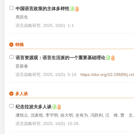
中国语言政策的主体多样性
周庆生
语言战略研究. 2025, 10(5): 1-1.
特稿
语言资源观：语言生活派的一个重要基础理论
苏新春
语言战略研究. 2025, 10(5): 5-14.
https://doi.org/10.19689/j.
多人谈
纪念拉波夫多人谈
潘悟云, 沈家煊, 李宇明, 徐大明, 史有为, 冯胜利, 汪 锋, 曹 文
语言战略研究. 2025, 10(5): 15-26.