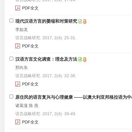
PDF全文
现代汉语方言的萎缩和对策研究
李如龙
语言战略研究. 2017, 2(4): 25-31.
PDF全文
汉语方言文化调查：理念及方法
邢向东
语言战略研究. 2017, 2(4): 32-38.
PDF全文
原住民的语言复兴与心理健康 ——以澳大利亚邦格拉语为中
诸葛漫 陈 燕
语言战略研究. 2017, 2(4): 39-49.
PDF全文