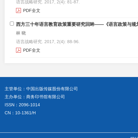
语言战略研究. 2017, 2(4): 81-87.
PDF全文
西方三十年语言教育政策重要研究回眸——《语言政策与规
林 晓
语言战略研究. 2017, 2(4): 88-96.
PDF全文
主管单位：中国出版传媒股份有限公司
主办单位：商务印书馆有限公司
ISSN：2096-1014
CN：10-1361/H