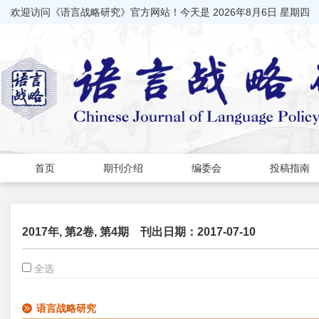
欢迎访问《语言战略研究》官方网站！今天是
2026年8月6日 星期四
首页
期刊介绍
编委会
投稿指南
2017年, 第2卷, 第4期
刊出日期：2017-07-10
全选
语言战略研究