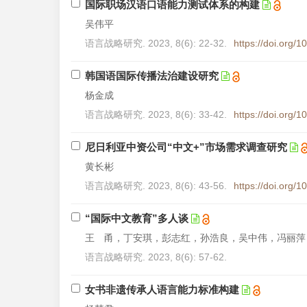
国际职场汉语口语能力测试体系的构建
吴伟平
语言战略研究. 2023, 8(6): 22-32.
https://doi.org/
韩国语国际传播法治建设研究
杨金成
语言战略研究. 2023, 8(6): 33-42.
https://doi.org/
尼日利亚中资公司“中文+”市场需求调查研究
黄长彬
语言战略研究. 2023, 8(6): 43-56.
https://doi.org/
“国际中文教育”多人谈
王 甬，丁安琪，彭志红，孙浩良，吴中伟，冯丽萍
语言战略研究. 2023, 8(6): 57-62.
女书非遗传承人语言能力标准构建