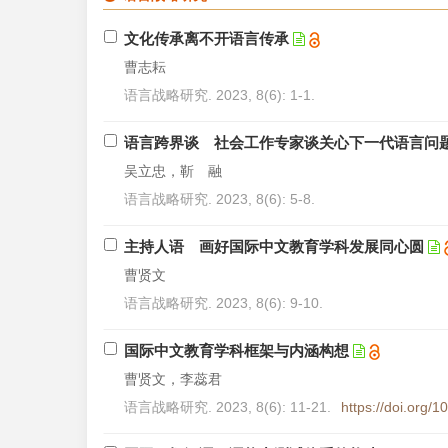
文化传承离不开语言传承
曹志耘
语言战略研究. 2023, 8(6): 1-1.
语言跨界谈 社会工作专家谈关心下一代语言问
吴立忠，靳 融
语言战略研究. 2023, 8(6): 5-8.
主持人语 画好国际中文教育学科发展同心圆
曹贤文
语言战略研究. 2023, 8(6): 9-10.
国际中文教育学科框架与内涵构想
曹贤文，李蕊君
语言战略研究. 2023, 8(6): 11-21.
https://doi.org/