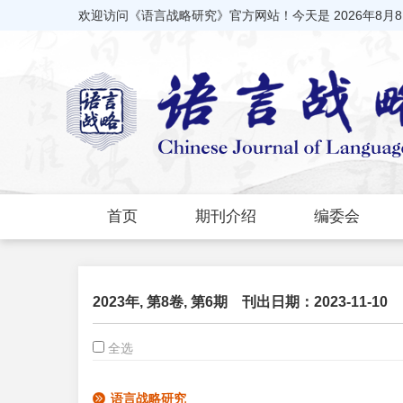
欢迎访问《语言战略研究》官方网站！今天是
2026年8月
首页
期刊介绍
编委会
2023年, 第8卷, 第6期
刊出日期：2023-11-10
全选
语言战略研究