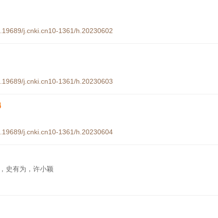
10.19689/j.cnki.cn10-1361/h.20230602
10.19689/j.cnki.cn10-1361/h.20230603
10.19689/j.cnki.cn10-1361/h.20230604
，史有为，许小颖