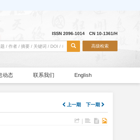
ISSN 2096-1014 CN 10-1361/H
高级检索
息动态
联系我们
English
上一期
下一期
|