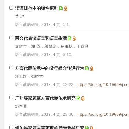
汉语规范中的弹性原则
董 琨
语言战略研究. 2019, 4(2): 1-1.
两会代表谈语言和语言生活
俞敏洪，海 霞，蒋昌忠，马萧林，于殿利
语言战略研究. 2019, 4(2): 5-10.
方言代际传承中的父母媒介转译行为
汪卫红，张晓兰
语言战略研究. 2019, 4(2): 12-22.
https://doi.org/10.19689/j.
广州客家家庭方言代际传承研究
邹春燕
语言战略研究. 2019, 4(2): 23-30.
https://doi.org/10.19689/j.
锡伯族家庭语言态度的代际差异研究