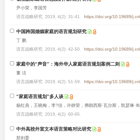
尹小荣，李国芳
语言战略研究. 2019, 4(2): 31-41.
https://doi.org/10.19689/j.
中国跨国婚姻家庭的语言规划研究
丁 鹏
语言战略研究. 2019, 4(2): 42-50.
https://doi.org/10.19689/j.
家庭中的“声音”：海外华人家庭语言规划案例二则
董 洁
语言战略研究. 2019, 4(2): 51-59.
https://doi.org/10.19689/j.
“家庭语言规划”多人谈
杨红燕，王晓梅，李?佳，许静荣，弗朗西斯·瓦尔斯，凯瑟琳·布
语言战略研究. 2019, 4(2): 60-65.
中外高校外宣文本语言策略对比研究
郑剑委