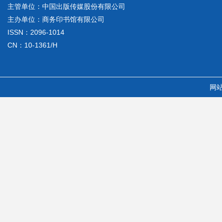
主管单位：中国出版传媒股份有限公司
主办单位：商务印书馆有限公司
ISSN：2096-1014
CN：10-1361/H
网