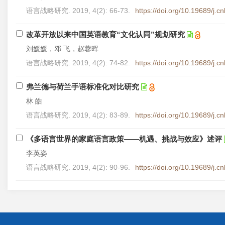
语言战略研究. 2019, 4(2): 66-73.
https://doi.org/10.19689/j.
改革开放以来中国英语教育“文化认同”规划研究
刘媛媛，邓 飞，赵蓉晖
语言战略研究. 2019, 4(2): 74-82.
https://doi.org/10.19689/j.
弗兰德与荷兰手语标准化对比研究
林 皓
语言战略研究. 2019, 4(2): 83-89.
https://doi.org/10.19689/j.
《多语言世界的家庭语言政策——机遇、挑战与效应》述评
李英姿
语言战略研究. 2019, 4(2): 90-96.
https://doi.org/10.19689/j.