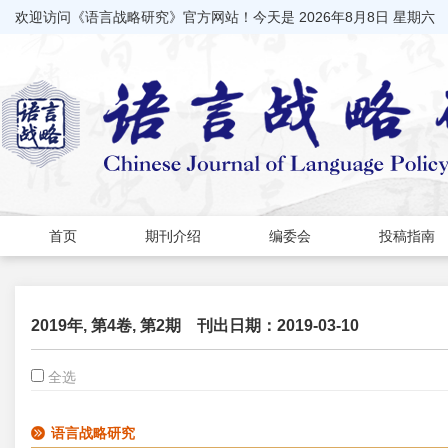
欢迎访问《语言战略研究》官方网站！今天是
2026年8月8日 星期六
首页
期刊介绍
编委会
投稿指南
2019年, 第4卷, 第2期
刊出日期：2019-03-10
全选
语言战略研究