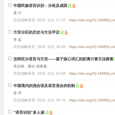
中国民族语言识别：分歧及成因
黄 行
语言战略研究. 2018, 3(2): 27-37.
https://doi.org/10.19689/j.
方言分区的历史与方法平议
李 蓝
语言战略研究. 2018, 3(2): 38-49.
https://doi.org/10.19689/j.
怎样区分语言与方言——基于核心词汇的距离计算方法探索
冉启斌，索伦·维希曼
语言战略研究. 2018, 3(2): 50-58.
https://doi.org/10.19689/j.
中国境内的混合语及语言混合的机制
徐 丹
语言战略研究. 2018, 3(2): 59-79.
https://doi.org/10.19689/j.
“语言识别”多人谈