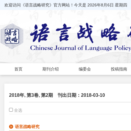
欢迎访问《语言战略研究》官方网站！今天是
2026年8月6日 星期四
首页
期刊介绍
编委会
投稿指南
2018年, 第3卷, 第2期
刊出日期：2018-03-10
全选
语言战略研究