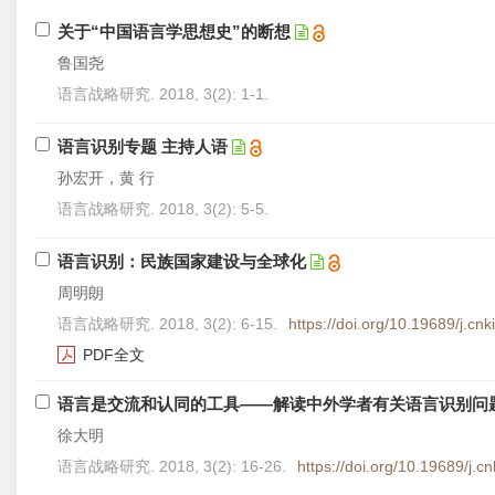
关于“中国语言学思想史”的断想
鲁国尧
语言战略研究. 2018, 3(2): 1-1.
语言识别专题 主持人语
孙宏开，黄 行
语言战略研究. 2018, 3(2): 5-5.
语言识别：民族国家建设与全球化
周明朗
语言战略研究. 2018, 3(2): 6-15.
https://doi.org/10.19689/j.c
PDF全文
语言是交流和认同的工具——解读中外学者有关语言识别问
徐大明
语言战略研究. 2018, 3(2): 16-26.
https://doi.org/10.19689/j.