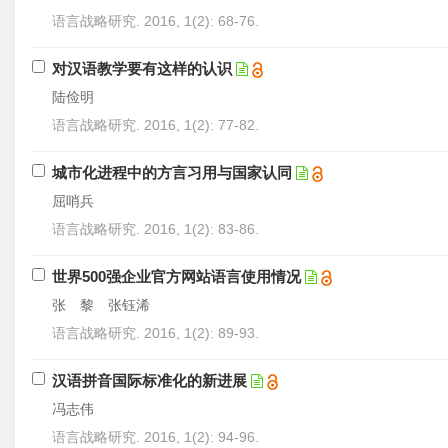
语言战略研究. 2016, 1(2): 68-76.
对汉语教学要有这样的认识
陆俭明
语言战略研究. 2016, 1(2): 77-82.
城市化进程中的方言习用与国家认同
屈哨兵
语言战略研究. 2016, 1(2): 83-86.
世界500强企业官方网站语言使用情况
张 黎 张钰浠
语言战略研究. 2016, 1(2): 89-93.
汉语拼音国际标准化的新进展
冯志伟
语言战略研究. 2016, 1(2): 94-96.