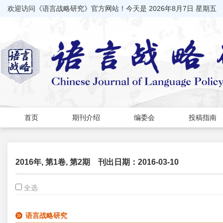
欢迎访问《语言战略研究》官方网站！今天是
2026年8月7日 星期五
首页
期刊介绍
编委会
投稿指南
2016年, 第1卷, 第2期
刊出日期：2016-03-10
全选
语言战略研究