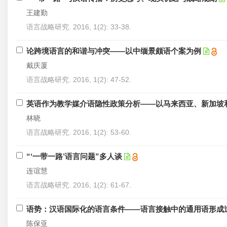
王建勤
语言战略研究. 2016, 1(2): 33-38.
论跨境语言的和谐与冲突——以中缅景颇语个案为例
戴庆厦
语言战略研究. 2016, 1(2): 47-52.
英语作为教学媒介语隐性政策分析——以马来西亚、新加坡
林晓
语言战略研究. 2016, 1(2): 53-60.
“‘一带一路’语言问题”多人谈
连谊慧
语言战略研究. 2016, 1(2): 61-67.
语势：汉语国际化的语言条件——语言接触中的通用语形成
陈保亚