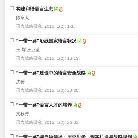
构建和谐语言生态
陈章太
语言战略研究. 2016, 1(2): 1-1.
“一带一路”沿线国家语言状况
王 辉 王亚蓝
语言战略研究. 2016, 1(2): 13-19.
“一带一路”建设中的语言安全战略
沈骑
语言战略研究. 2016, 1(2): 20-25.
“一带一路”语言人才的培养
文秋芳
语言战略研究. 2016, 1(2): 26-32.
“一带一路”与汉语传播：历史思考、现实机遇与战略规划