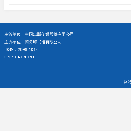
主管单位：中国出版传媒股份有限公司
主办单位：商务印书馆有限公司
ISSN：2096-1014
CN：10-1361/H
网